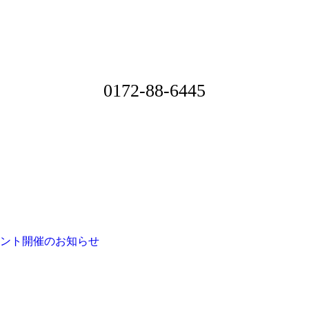
0172-88-6445
イベント開催のお知らせ