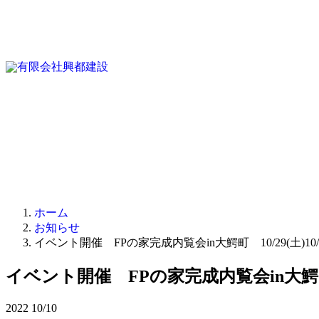
ホーム
お知らせ
イベント開催 FPの家完成内覧会in大鰐町 10/29(土)10/3
イベント開催 FPの家完成内覧会in大鰐町 10
2022
10/10