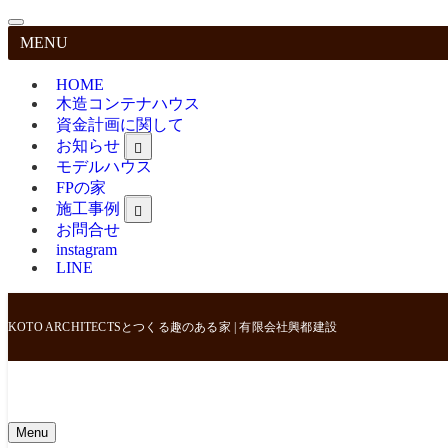
MENU
HOME
木造コンテナハウス
資金計画に関して
お知らせ
モデルハウス
FPの家
施工事例
お問合せ
instagram
LINE
KOTO ARCHITECTSとつくる趣のある家 | 有限会社興都建設
Menu