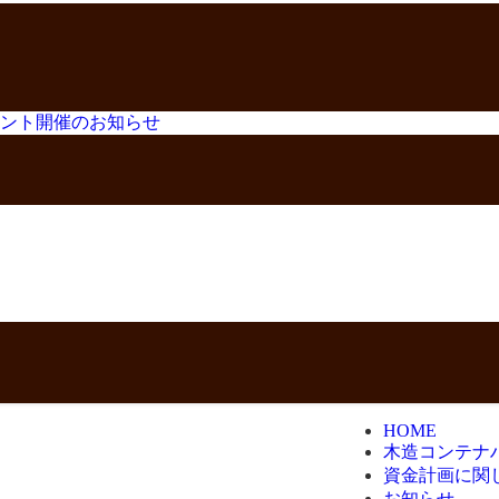
イベント開催のお知らせ
HOME
木造コンテナ
資金計画に関
お知らせ